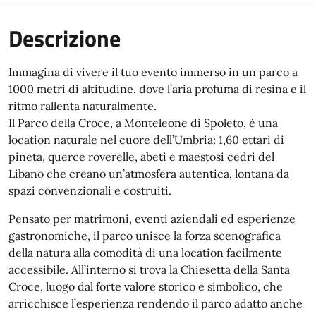
Descrizione
Immagina di vivere il tuo evento immerso in un parco a
1000 metri di altitudine, dove l’aria profuma di resina e il
ritmo rallenta naturalmente.
Il Parco della Croce, a Monteleone di Spoleto, è una
location naturale nel cuore dell’Umbria: 1,60 ettari di
pineta, querce roverelle, abeti e maestosi cedri del
Libano che creano un’atmosfera autentica, lontana da
spazi convenzionali e costruiti.
Pensato per matrimoni, eventi aziendali ed esperienze
gastronomiche, il parco unisce la forza scenografica
della natura alla comodità di una location facilmente
accessibile. All’interno si trova la Chiesetta della Santa
Croce, luogo dal forte valore storico e simbolico, che
arricchisce l’esperienza rendendo il parco adatto anche