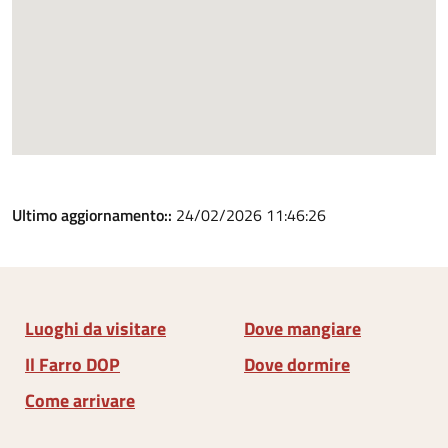
Ultimo aggiornamento::
24/02/2026 11:46:26
Luoghi da visitare
Dove mangiare
Il Farro DOP
Dove dormire
Come arrivare