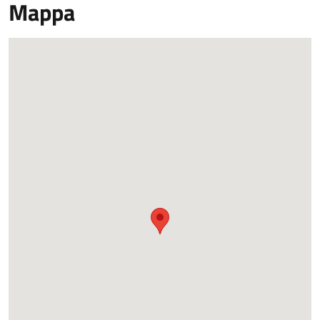
Mappa