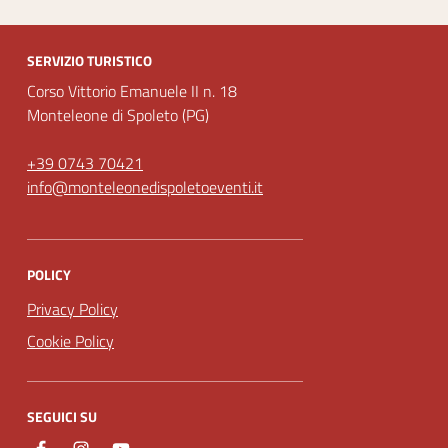
SERVIZIO TURISTICO
Corso Vittorio Emanuele II n. 18
Monteleone di Spoleto (PG)
+39 0743 70421
info@monteleonedispoletoeventi.it
POLICY
Privacy Policy
Cookie Policy
SEGUICI SU